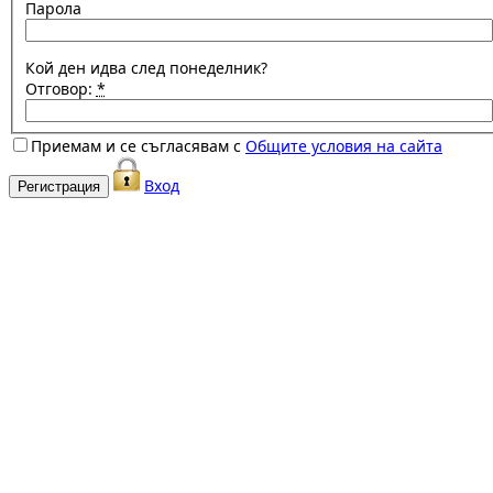
Парола
Кой ден идва след понеделник?
Отговор:
*
Приемам и се съгласявам с
Общите условия на сайта
Вход