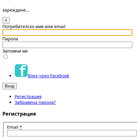
зареждане...
×
Потребителско име или email
Парола
Запомни ме
Влез чрез Facebook
Регистрация
Забравена парола?
Регистрация
Email
*