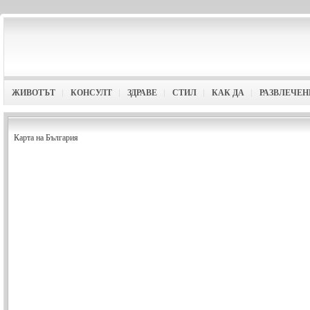
ЖИВОТЪТ
КОНСУЛТ
ЗДРАВЕ
СТИЛ
КАК ДА
РАЗВЛЕЧЕН
Карта на България