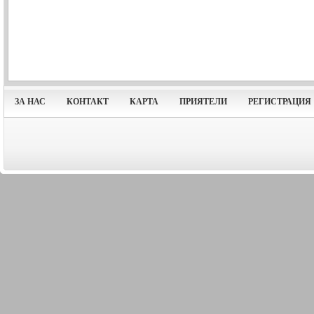
ЗА НАС
КОНТАКТ
КАРТА
ПРИЯТЕЛИ
РЕГИСТРАЦИЯ