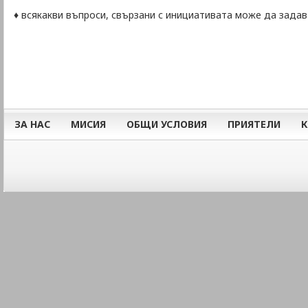
♦ всякакви въпроси, свързани с инициативата може да задава
ЗА НАС
МИСИЯ
ОБЩИ УСЛОВИЯ
ПРИЯТЕЛИ
К