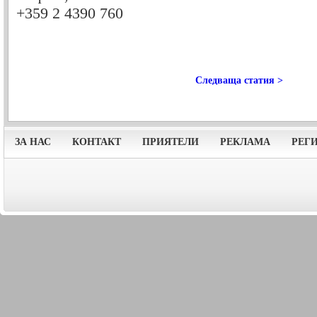
+359 2 4390 760
Следваща статия >
ЗА НАС
КОНТАКТ
ПРИЯТЕЛИ
РЕКЛАМА
РЕГ