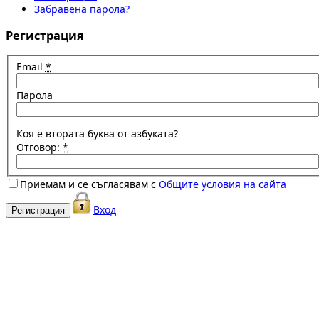
Забравена парола?
Регистрация
Email
*
Парола
Коя е втората буква от азбуката?
Отговор:
*
Приемам и се съгласявам с
Общите условия на сайта
Вход