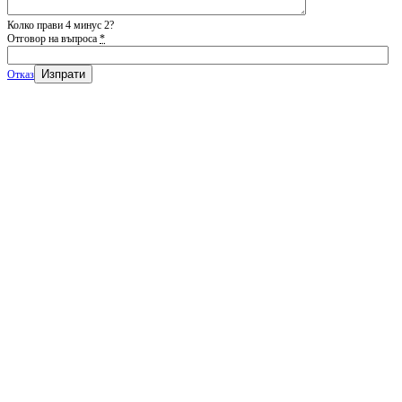
Колко прави 4 минус 2?
Отговор на въпроса
*
Отказ