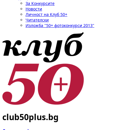
За Конкурсите
Новости
Личност на Клуб 50+
Читателски
Изложба "50+ фотоконкурси 2013"
club50plus.bg