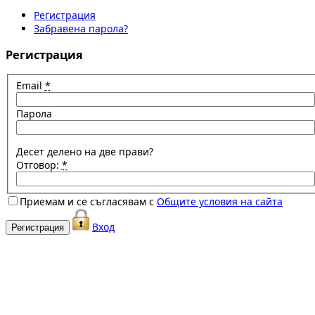
Регистрация
Забравена парола?
Регистрация
Email
*
Парола
Десет делено на две прави?
Отговор:
*
Приемам и се съгласявам с
Общите условия на сайта
Вход