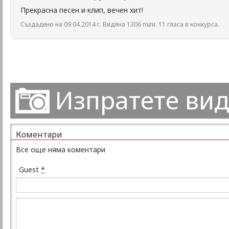
Прекрасна песен и клип, вечен хит!
Създадено на 09.04.2014 г. Видяна 1306 пъти. 11 гласа в конкурса.
Изпратете ви
Коментари
Все още няма коментари
Guest
*