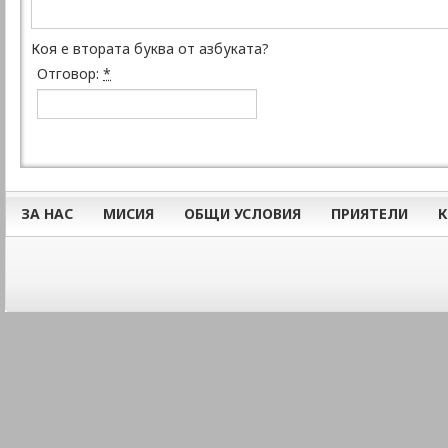
Коя е втората буква от азбуката?
Отговор:
*
ЗА НАС
МИСИЯ
ОБЩИ УСЛОВИЯ
ПРИЯТЕЛИ
К