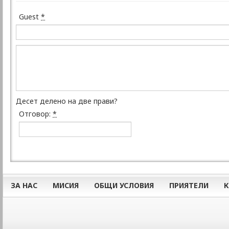
Guest
*
Десет делено на две прави?
Отговор:
*
ЗА НАС
МИСИЯ
ОБЩИ УСЛОВИЯ
ПРИЯТЕЛИ
К