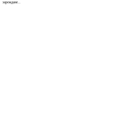
зареждане...