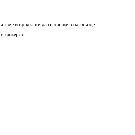
съствие и продължи да се препича на слънце
 в конкурса.