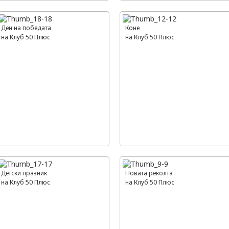
Ден на победата
Коне
на Клуб 50 Плюс
на Клуб 50 Плюс
Детски празник
Новата реколта
на Клуб 50 Плюс
на Клуб 50 Плюс