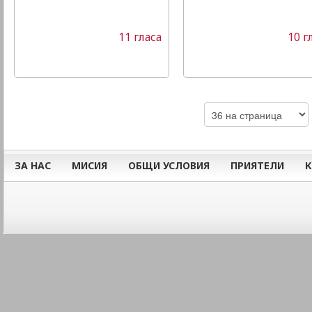
11 гласа
10 г
ЗА НАС
МИСИЯ
ОБЩИ УСЛОВИЯ
ПРИЯТЕЛИ
К