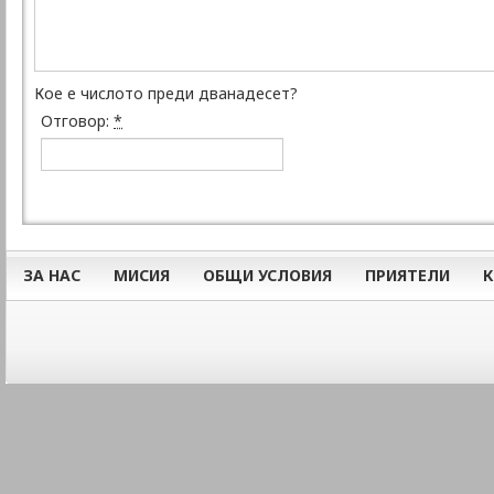
Кое е числото преди дванадесет?
Отговор:
*
ЗА НАС
МИСИЯ
ОБЩИ УСЛОВИЯ
ПРИЯТЕЛИ
К