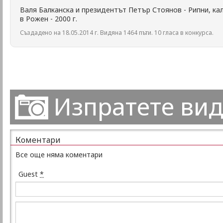
Валя Балканска и президентът Петър Стоянов - Рипни, к
в Рожен - 2000 г.
Създадено на 18.05.2014 г. Видяна 1464 пъти. 10 гласа в конкурса.
Изпратете ви
Коментари
Все още няма коментари
Guest
*