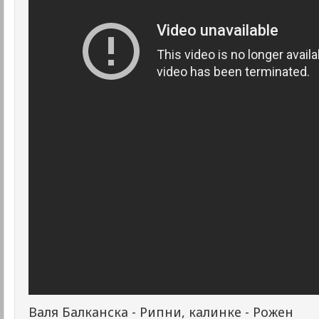
Валя Балканска - Рипни, калинке - Рожен