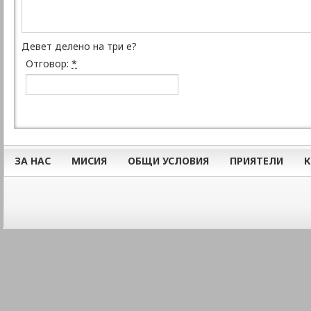
Девет делено на три е?
Отговор:
*
ЗА НАС
МИСИЯ
ОБЩИ УСЛОВИЯ
ПРИЯТЕЛИ
К