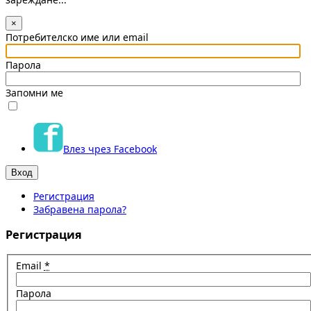
×
Потребителско име или email
Парола
Запомни ме
Влез чрез Facebook
Регистрация
Забравена парола?
Регистрация
Email
*
Парола