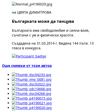
на ЦВЯТА ДИМИТРОВА
Българката може да танцува
Българката има свободолюбие и силна воля,
съчетани с ум и физическа красота.
Създадена на 31.03.2014 г. Видяна 144 пъти. 13
гласа в конкурса.
Още снимки от този автор