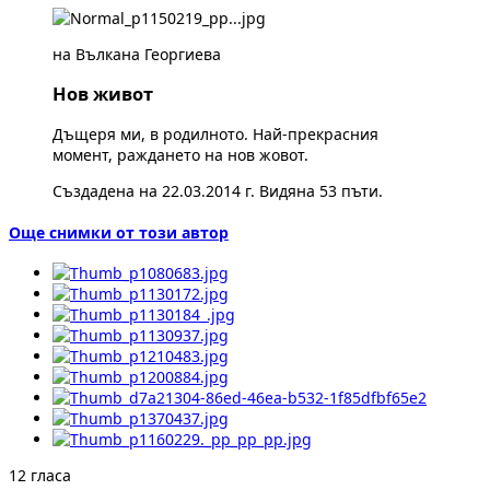
на Вълкана Георгиева
Нов живот
Дъщеря ми, в родилното. Най-прекрасния
момент, раждането на нов жовот.
Създадена на 22.03.2014 г. Видяна 53 пъти.
Още снимки от този автор
12 гласа