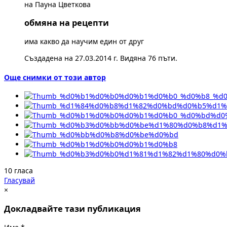
на Пауна Цветкова
обмяна на рецепти
има какво да научим един от друг
Създадена на 27.03.2014 г. Видяна 76 пъти.
Още снимки от този автор
10 гласа
Гласувай
×
Докладвайте тази публикация