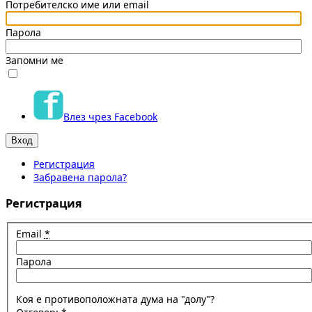
Потребителско име или email
Парола
Запомни ме
Влез чрез Facebook
Регистрация
Забравена парола?
Регистрация
Email
*
Парола
Коя е противоположната дума на "долу"?