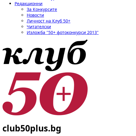
Редакционни
За Конкурсите
Новости
Личност на Клуб 50+
Читателски
Изложба "50+ фотоконкурси 2013"
club50plus.bg