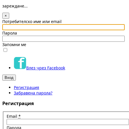
зареждане...
×
Потребителско име или email
Парола
Запомни ме
Влез чрез Facebook
Регистрация
Забравена парола?
Регистрация
Email
*
Парола