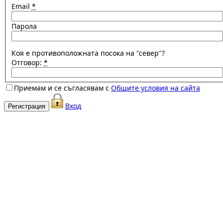
Email
*
Парола
Коя е противоположната посока на "север"?
Отговор:
*
Приемам и се съгласявам с
Общите условия на сайта
Вход