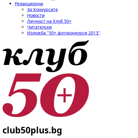
Редакционни
За Конкурсите
Новости
Личност на Клуб 50+
Читателски
Изложба "50+ фотоконкурси 2013"
club50plus.bg