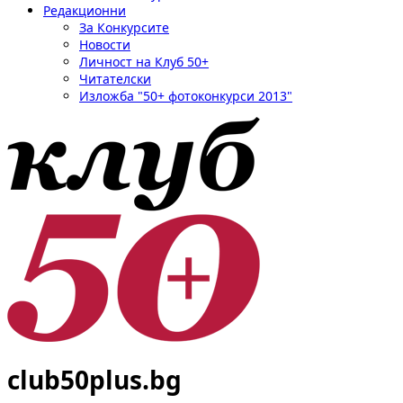
Редакционни
За Конкурсите
Новости
Личност на Клуб 50+
Читателски
Изложба "50+ фотоконкурси 2013"
club50plus.bg