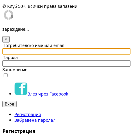
© Клуб 50+. Всички права запазени.
зареждане...
×
Потребителско име или email
Парола
Запомни ме
Влез чрез Facebook
Регистрация
Забравена парола?
Регистрация