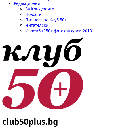
Редакционни
За Конкурсите
Новости
Личност на Клуб 50+
Читателски
Изложба "50+ фотоконкурси 2013"
club50plus.bg