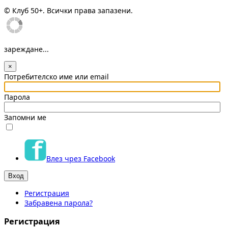
© Клуб 50+. Всички права запазени.
зареждане...
×
Потребителско име или email
Парола
Запомни ме
Влез чрез Facebook
Регистрация
Забравена парола?
Регистрация