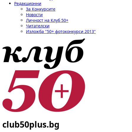
Редакционни
За Конкурсите
Новости
Личност на Клуб 50+
Читателски
Изложба "50+ фотоконкурси 2013"
club50plus.bg