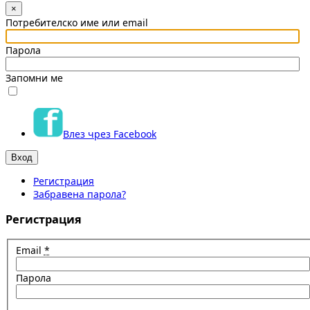
×
Потребителско име или email
Парола
Запомни ме
Влез чрез Facebook
Регистрация
Забравена парола?
Регистрация
Email
*
Парола