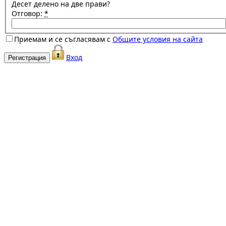
Десет делено на две прави?
Отговор:
*
Приемам и се съгласявам с
Общите условия на сайта
Вход