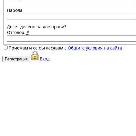
Парола
Десет делено на две прави?
Отговор:
*
Приемам и се съгласявам с
Общите условия на сайта
Вход