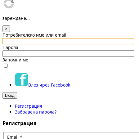
зареждане...
×
Потребителско име или email
Парола
Запомни ме
Влез чрез Facebook
Регистрация
Забравена парола?
Регистрация
Email
*