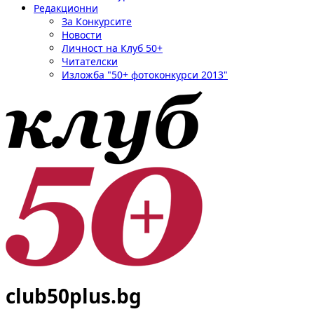
Редакционни
За Конкурсите
Новости
Личност на Клуб 50+
Читателски
Изложба "50+ фотоконкурси 2013"
club50plus.bg