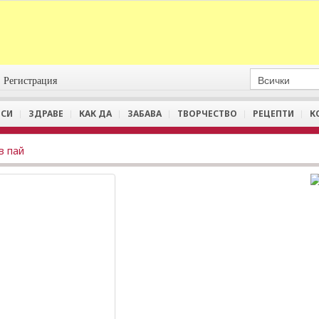
Регистрация
СИ
ЗДРАВЕ
КАК ДА
ЗАБАВА
ТВОРЧЕСТВО
РЕЦЕПТИ
К
в пай