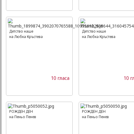
Детство наше
Детство наше
на Любка Кръстева
на Любка Кръстева
10 гласа
10 г
РОЖДЕН ДЕН
РОЖДЕН ДЕН
на Пеньо Пенев
на Пеньо Пенев