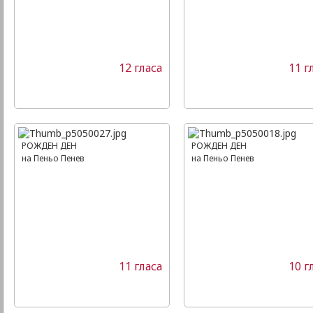
12 гласа
11 г
РОЖДЕН ДЕН
РОЖДЕН ДЕН
на Пеньо Пенев
на Пеньо Пенев
11 гласа
10 г