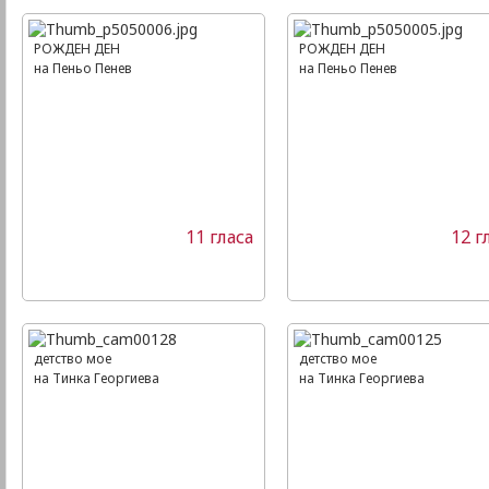
РОЖДЕН ДЕН
РОЖДЕН ДЕН
на Пеньо Пенев
на Пеньо Пенев
11 гласа
12 г
детство мое
детство мое
на Тинка Георгиева
на Тинка Георгиева