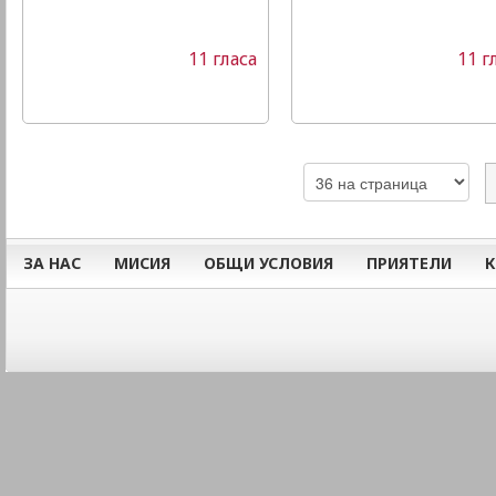
11 гласа
11 г
ЗА НАС
МИСИЯ
ОБЩИ УСЛОВИЯ
ПРИЯТЕЛИ
К