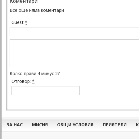
Коментари
Все още няма коментари
Guest
*
Колко прави 4 минус 2?
Отговор:
*
ЗА НАС
МИСИЯ
ОБЩИ УСЛОВИЯ
ПРИЯТЕЛИ
К