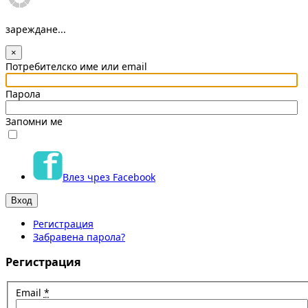
зареждане...
×
Потребителско име или email
Парола
Запомни ме
Влез чрез Facebook
Регистрация
Забравена парола?
Регистрация
Email
*