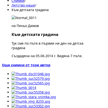
Снимки
/
Детство наше
/
Към детската градина
на Пеньо Димов
Към детската градина
Тук сме по пътя в първия ни ден на детска
градина
Създадена на 05.06.2014 г. Видяна 7 пъти.
Още снимки от този автор