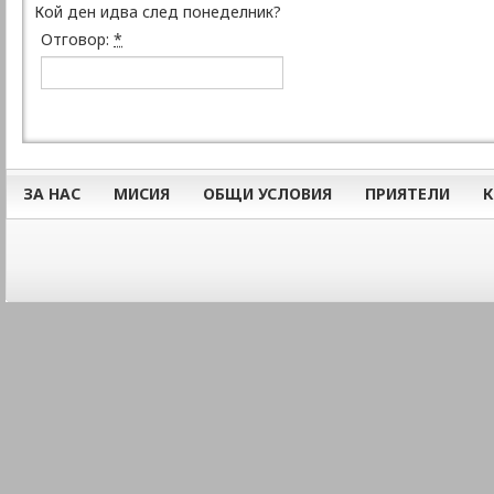
Кой ден идва след понеделник?
Отговор:
*
ЗА НАС
МИСИЯ
ОБЩИ УСЛОВИЯ
ПРИЯТЕЛИ
К