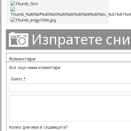
Изпратете сн
Коментари
Все още няма коментари
Guest
*
Колко дни има в седмицата?