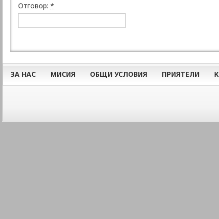
Отговор:
*
ЗА НАС
МИСИЯ
ОБЩИ УСЛОВИЯ
ПРИЯТЕЛИ
К