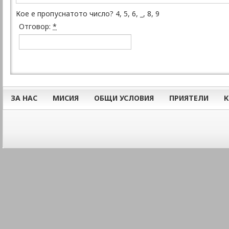
Кое е пропуснатото число? 4, 5, 6, _, 8, 9
Отговор:
*
ЗА НАС
МИСИЯ
ОБЩИ УСЛОВИЯ
ПРИЯТЕЛИ
К