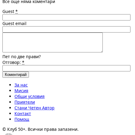
Все още няма коментари
Guest
*
Guest email
Пет по две прави?
Отговор:
*
За нас
Мисия
Общи условия
Приятели
Стани Четен Автор
Контакт
Помощ
© Клуб 50+. Всички права запазени.