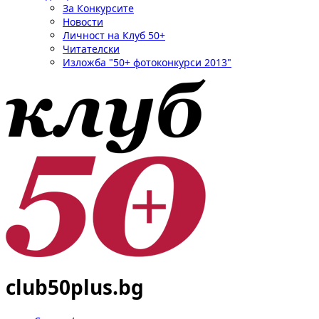
За Конкурсите
Новости
Личност на Клуб 50+
Читателски
Изложба "50+ фотоконкурси 2013"
club50plus.bg