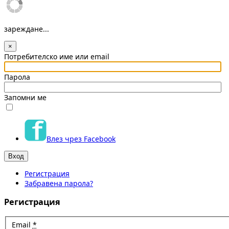
зареждане...
×
Потребителско име или email
Парола
Запомни ме
Влез чрез Facebook
Регистрация
Забравена парола?
Регистрация
Email
*