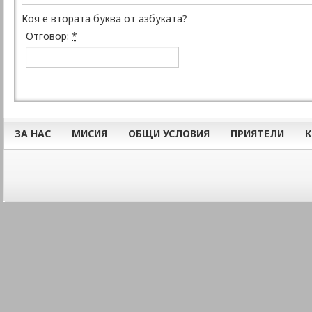
Коя е втората буква от азбуката?
Отговор:
*
ЗА НАС
МИСИЯ
ОБЩИ УСЛОВИЯ
ПРИЯТЕЛИ
К