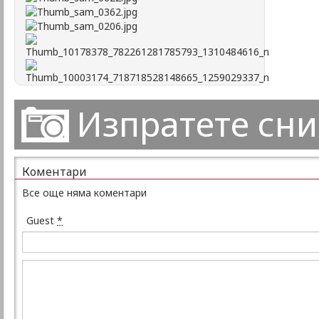
Изпратете сн
Коментари
Все още няма коментари
Guest
*