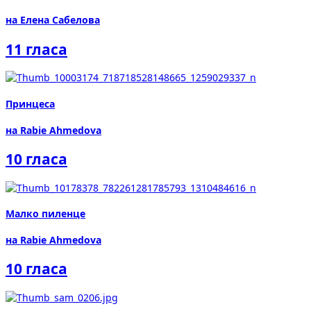
на Елена Сабелова
11 гласа
Принцеса
на Rabie Ahmedova
10 гласа
Малко пиленце
на Rabie Ahmedova
10 гласа