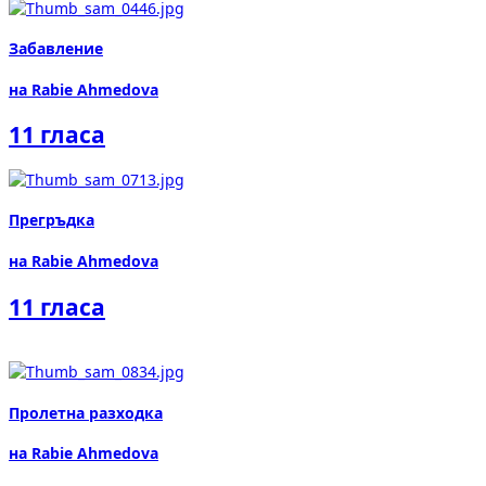
Забавление
на Rabie Ahmedova
11 гласа
Прегръдка
на Rabie Ahmedova
11 гласа
Пролетна разходка
на Rabie Ahmedova