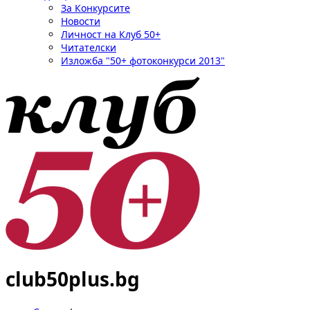
За Конкурсите
Новости
Личност на Клуб 50+
Читателски
Изложба "50+ фотоконкурси 2013"
club50plus.bg