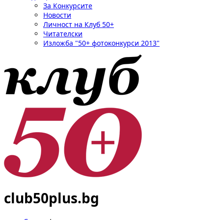
За Конкурсите
Новости
Личност на Клуб 50+
Читателски
Изложба "50+ фотоконкурси 2013"
club50plus.bg