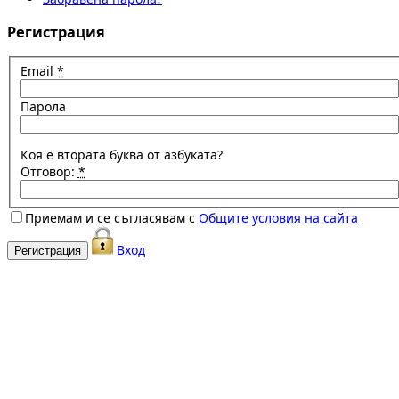
Регистрация
Email
*
Парола
Коя е втората буква от азбуката?
Отговор:
*
Приемам и се съгласявам с
Общите условия на сайта
Вход