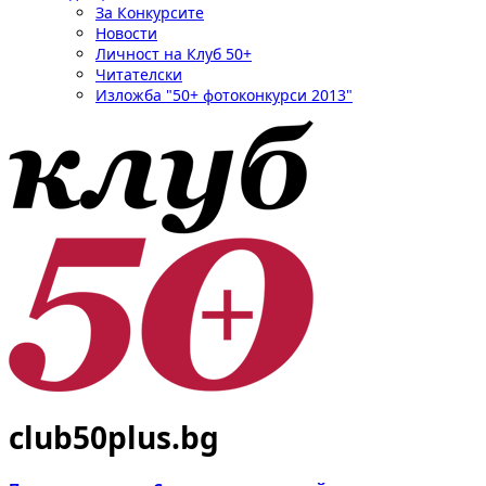
За Конкурсите
Новости
Личност на Клуб 50+
Читателски
Изложба "50+ фотоконкурси 2013"
club50plus.bg