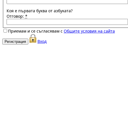
Коя е първата буква от азбуката?
Отговор:
*
Приемам и се съгласявам с
Общите условия на сайта
Вход