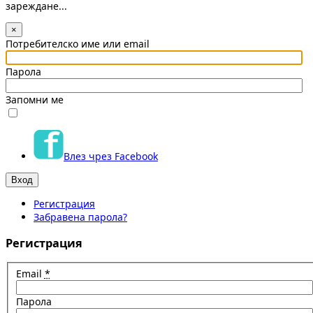
зареждане...
×
Потребителско име или email
Парола
Запомни ме
Влез чрез Facebook
Регистрация
Забравена парола?
Регистрация
Email
*
Парола