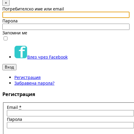
×
Потребителско име или email
Парола
Запомни ме
Влез чрез Facebook
Регистрация
Забравена парола?
Регистрация
Email
*
Парола