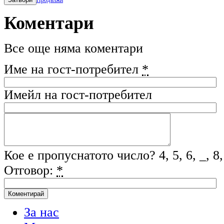
Коментари
Все още няма коментари
Име на гост-потребител
*
Имейл на гост-потребител
Кое е пропуснатото число? 4, 5, 6, _, 8,
Отговор:
*
За нас