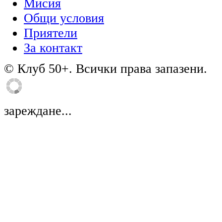
Мисия
Общи условия
Приятели
За контакт
© Клуб 50+. Всички права запазени.
зареждане...