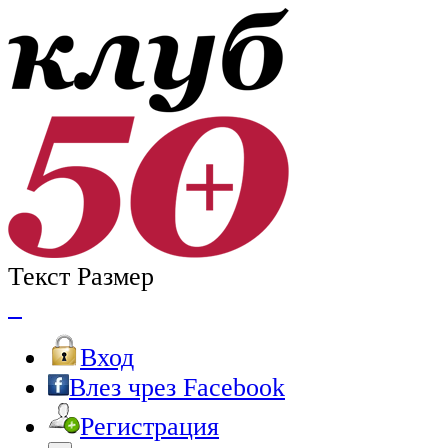
Текст Размер
Вход
Влез чрез Facebook
Регистрация