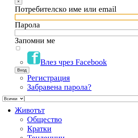
×
Потребителско име или email
Парола
Запомни ме
Влез чрез Facebook
Регистрация
Забравена парола?
Животът
Общество
Кратки
Тенденции