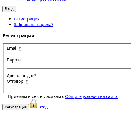
Регистрация
Забравена парола?
Регистрация
Email
*
Парола
Две плюс две?
Отговор:
*
Приемам и се съгласявам с
Общите условия на сайта
Вход