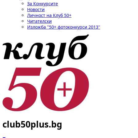
За Конкурсите
Новости
Личност на Клуб 50+
Читателски
Изложба "50+ фотоконкурси 2013"
club50plus.bg