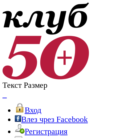
Текст Размер
Вход
Влез чрез Facebook
Регистрация