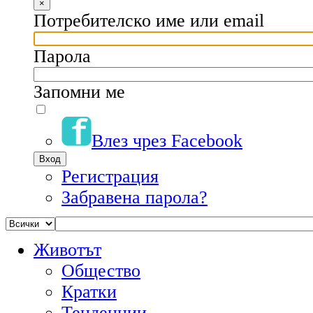
×
Потребителско име или email
Парола
Запомни ме
Влез чрез Facebook
Регистрация
Забравена парола?
Животът
Общество
Кратки
Тенденции