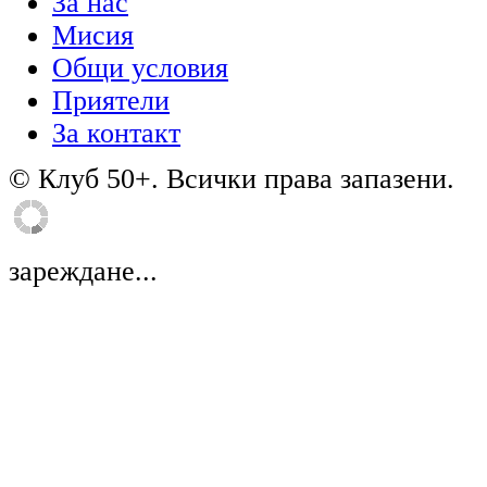
За нас
Мисия
Общи условия
Приятели
За контакт
© Клуб 50+. Всички права запазени.
зареждане...