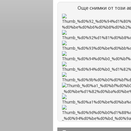
Още снимки от този а