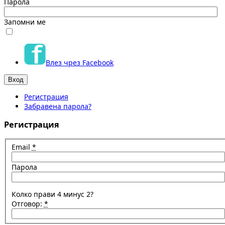
Парола
Запомни ме
Влез чрез Facebook
Регистрация
Забравена парола?
Регистрация
Email
*
Парола
Колко прави 4 минус 2?
Отговор:
*