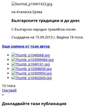
на Атанаска Ерева
Българските традиции и до днес
С Българска народна тракийска носия.
Създадена на 15.09.2013 г. Видяна 18 пъти.
Още снимки от този автор
10 гласа
Гласувай
×
Докладвайте тази публикация