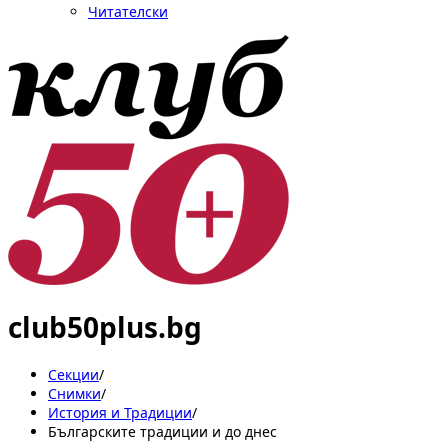
Читателски
club50plus.bg
Секции
/
Снимки
/
История и Традиции
/
Българските традиции и до днес