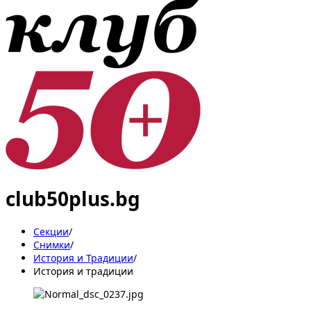
club50plus.bg
Секции
/
Снимки
/
История и Традиции
/
История и традиции