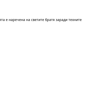
ята е наречена на светите братя заради техните