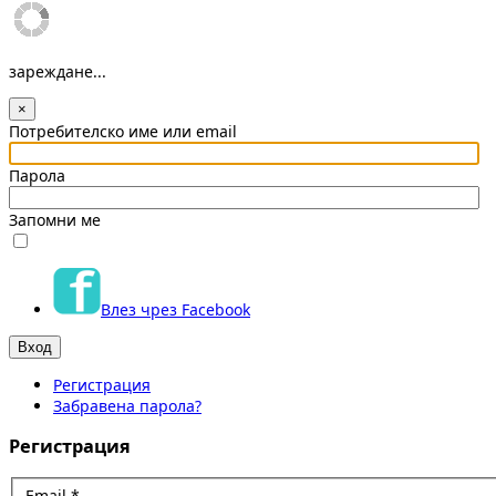
зареждане...
×
Потребителско име или email
Парола
Запомни ме
Влез чрез Facebook
Регистрация
Забравена парола?
Регистрация
Email
*