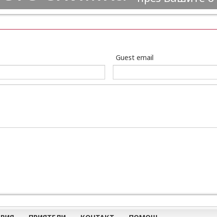
Guest email