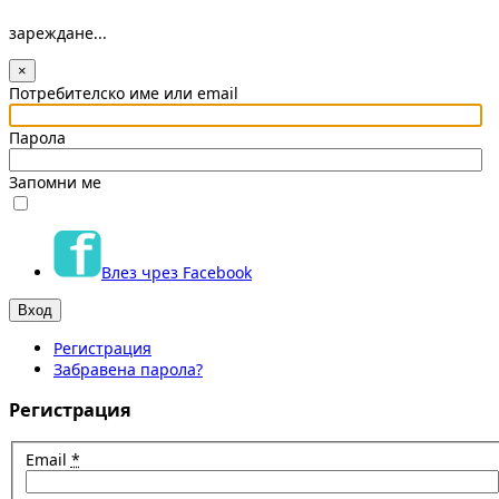
зареждане...
×
Потребителско име или email
Парола
Запомни ме
Влез чрез Facebook
Регистрация
Забравена парола?
Регистрация
Email
*