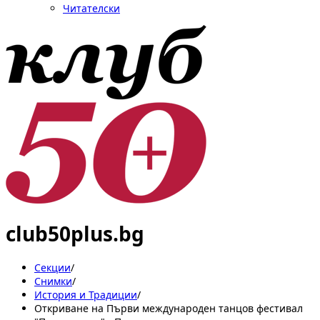
Читателски
club50plus.bg
Секции
/
Снимки
/
История и Традиции
/
Откриване на Първи международен танцов фестивал