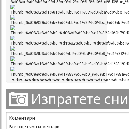
Изпратете сн
Коментари
Все още няма коментари