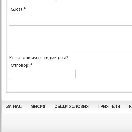
Guest
*
Колко дни има в седмицата?
Отговор:
*
ЗА НАС
МИСИЯ
ОБЩИ УСЛОВИЯ
ПРИЯТЕЛИ
К